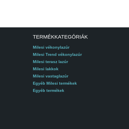
TERMÉKKATEGÓRIÁK
Milesi vékonylazúr
Milesi Trend vékonylazúr
Milesi terasz lazúr
Milesi lakkok
Milesi vastaglazúr
Egyéb Milesi termékek
Egyéb termékek