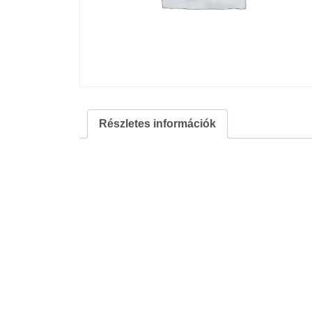
Részletes információk