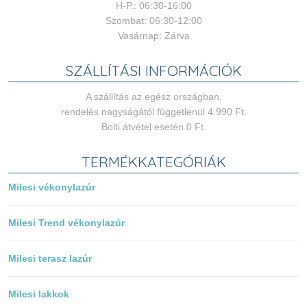
H-P.: 06:30-16:00
Szombat: 06:30-12:00
Vasárnap: Zárva
SZÁLLÍTÁSI INFORMÁCIÓK
A szállítás az egész országban,
rendelés nagyságától függetlenül 4.990 Ft.
Bolti átvétel esetén 0 Ft.
TERMÉKKATEGÓRIÁK
Milesi vékonylazúr
Milesi Trend vékonylazúr
Milesi terasz lazúr
Milesi lakkok