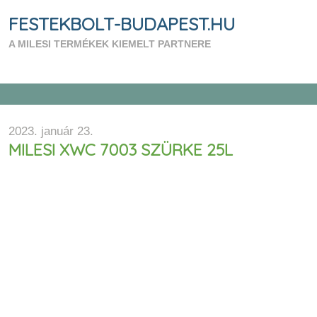
FESTEKBOLT-BUDAPEST.HU
A MILESI TERMÉKEK KIEMELT PARTNERE
2023. január 23.
MILESI XWC 7003 SZÜRKE 25L