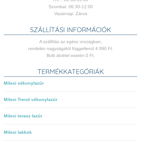
Szombat: 06:30-12:00
Vasárnap: Zárva
SZÁLLÍTÁSI INFORMÁCIÓK
A szállítás az egész országban,
rendelés nagyságától függetlenül 4.990 Ft.
Bolti átvétel esetén 0 Ft.
TERMÉKKATEGÓRIÁK
Milesi vékonylazúr
Milesi Trend vékonylazúr
Milesi terasz lazúr
Milesi lakkok