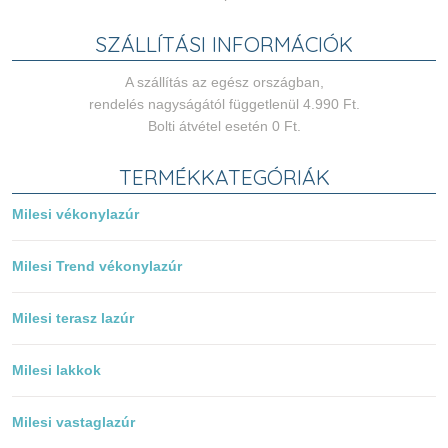
SZÁLLÍTÁSI INFORMÁCIÓK
A szállítás az egész országban,
rendelés nagyságától függetlenül 4.990 Ft.
Bolti átvétel esetén 0 Ft.
TERMÉKKATEGÓRIÁK
Milesi vékonylazúr
Milesi Trend vékonylazúr
Milesi terasz lazúr
Milesi lakkok
Milesi vastaglazúr